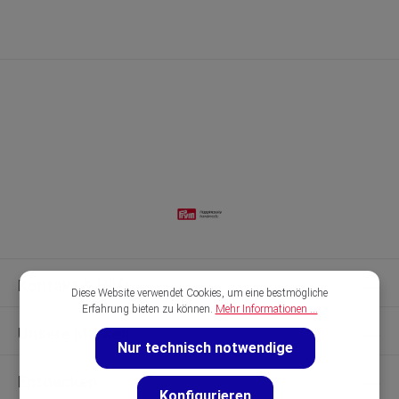
Kontakt & Hilfe
Diese Website verwendet Cookies, um eine bestmögliche
Erfahrung bieten zu können.
Mehr Informationen ...
Unsere Marken
Nur technisch notwendige
Entdecken
Konfigurieren