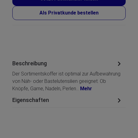
Als Privatkunde bestellen
Beschreibung
Der Sortimentskoffer ist optimal zur Aufbewahrung
von Näh- oder Bastelutensilien geeignet. Ob
Knöpfe, Garne, Nadeln, Perlen…
Mehr
Eigenschaften