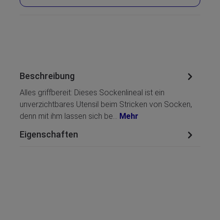
Beschreibung
Alles griffbereit: Dieses Sockenlineal ist ein
unverzichtbares Utensil beim Stricken von Socken,
denn mit ihm lassen sich be…
Mehr
Eigenschaften