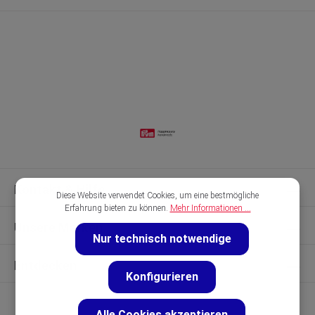
Kontakt & Hilfe
Diese Website verwendet Cookies, um eine bestmögliche
Erfahrung bieten zu können.
Mehr Informationen ...
Unsere Marken
Nur technisch notwendige
Entdecken
Konfigurieren
Alle Cookies akzeptieren