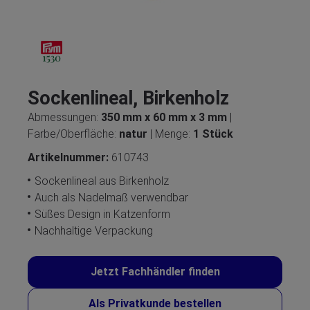
Sockenlineal, Birkenholz
Abmessungen:
350 mm x 60 mm x 3 mm
|
Farbe/Oberfläche:
natur
| Menge:
1 Stück
Artikelnummer:
610743
Sockenlineal aus Birkenholz
Auch als Nadelmaß verwendbar
Süßes Design in Katzenform
Nachhaltige Verpackung
Jetzt Fachhändler finden
Als Privatkunde bestellen