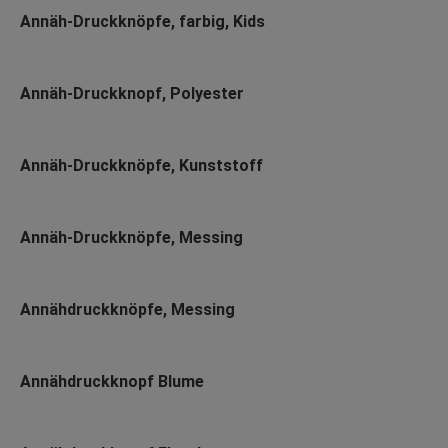
Annäh-Druckknöpfe, farbig, Kids
Annäh-Druckknopf, Polyester
Annäh-Druckknöpfe, Kunststoff
Annäh-Druckknöpfe, Messing
Annähdruckknöpfe, Messing
Annähdruckknopf Blume