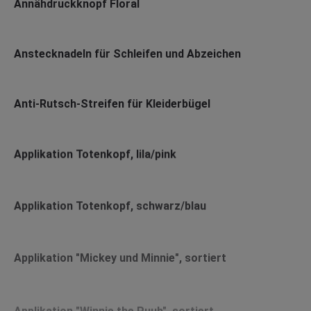
Annähdruckknopf Floral
Anstecknadeln für Schleifen und Abzeichen
Anti-Rutsch-Streifen für Kleiderbügel
Applikation Totenkopf, lila/pink
Applikation Totenkopf, schwarz/blau
Applikation "Mickey und Minnie", sortiert
Applikation "Winnie the Puuh", sortiert