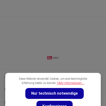
Kontakt & Hilfe
Diese Website verwendet Cookies, um eine bestmögliche
Erfahrung bieten zu können.
Mehr Informationen ...
Unsere Marken
Nur technisch notwendige
Entdecken