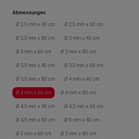
Abmessungen
Ø 2,5 mm x 40 cm
Ø 2,5 mm x 60 cm
Ø 2,5 mm x 80 cm
Ø 3 mm x 40 cm
Ø 3 mm x 60 cm
Ø 3 mm x 80 cm
Ø 3,5 mm x 40 cm
Ø 3,5 mm x 60 cm
Ø 3,5 mm x 80 cm
Ø 4 mm x 40 cm
Ø 4 mm x 60 cm
Ø 4 mm x 80 cm
Ø 4,5 mm x 40 cm
Ø 4,5 mm x 60 cm
Ø 4,5 mm x 80 cm
Ø 5 mm x 40 cm
Ø 5 mm x 60 cm
Ø 5 mm x 80 cm