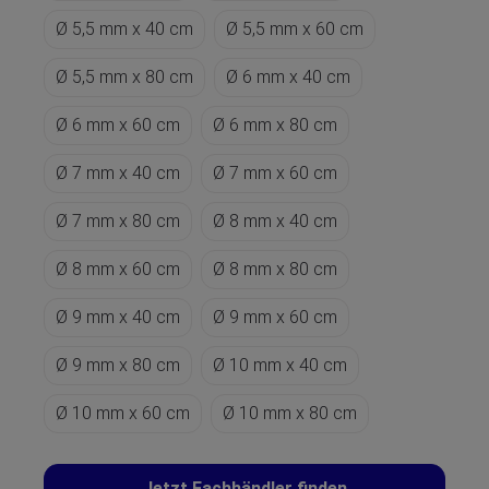
Ø 5,5 mm x 40 cm
Ø 5,5 mm x 60 cm
Ø 5,5 mm x 80 cm
Ø 6 mm x 40 cm
Ø 6 mm x 60 cm
Ø 6 mm x 80 cm
Ø 7 mm x 40 cm
Ø 7 mm x 60 cm
Ø 7 mm x 80 cm
Ø 8 mm x 40 cm
Ø 8 mm x 60 cm
Ø 8 mm x 80 cm
Ø 9 mm x 40 cm
Ø 9 mm x 60 cm
Ø 9 mm x 80 cm
Ø 10 mm x 40 cm
Ø 10 mm x 60 cm
Ø 10 mm x 80 cm
Jetzt Fachhändler finden