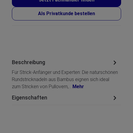
Als Privatkunde bestellen
Beschreibung
Für Strick-Anfänger und Experten: Die naturschönen
Rundstricknadeln aus Bambus eignen sich ideal
zum Stricken von Pullovern,…
Mehr
Eigenschaften