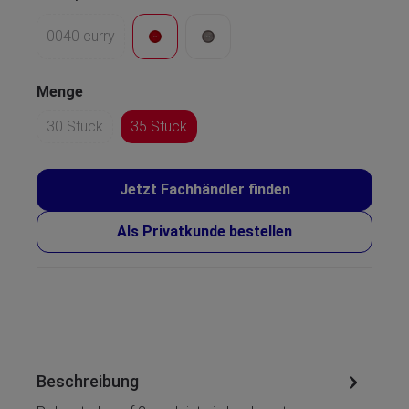
0040 curry
Menge
30 Stück
35 Stück
Jetzt Fachhändler finden
Als Privatkunde bestellen
Beschreibung