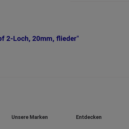
f 2-Loch, 20mm, flieder"
Unsere Marken
Entdecken