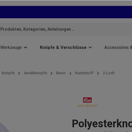
Werkzeuge
Knöpfe & Verschlüsse
Accessoires 
Knöpfe
Annähknöpfe
Basic
Kunststoff
2-Loch
Polyesterkno