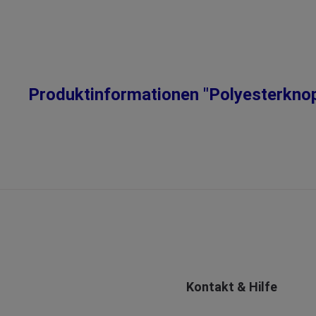
Produktinformationen "Polyesterknop
Kontakt & Hilfe