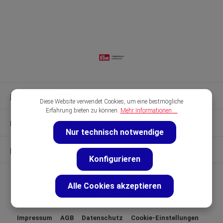
Kontakt & Hilfe
Diese Website verwendet Cookies, um eine bestmögliche
Erfahrung bieten zu können.
Mehr Informationen ...
Unsere Marken
Nur technisch notwendige
Entdecken
Konfigurieren
Alle Cookies akzeptieren
Impressum
AGB
Datenschutz
Cookie-Einstellungen