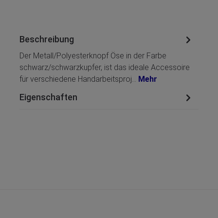
Beschreibung
Der Metall/Polyesterknopf Öse in der Farbe
schwarz/schwarzkupfer, ist das ideale Accessoire
für verschiedene Handarbeitsproj…
Mehr
Eigenschaften