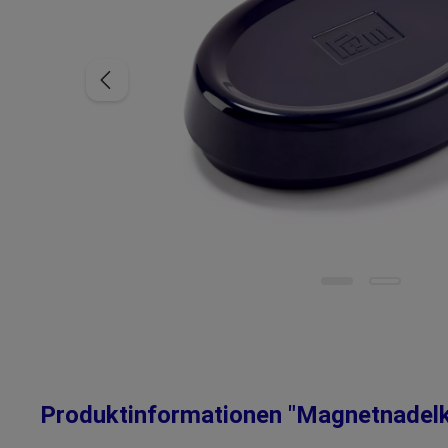
Produktinformationen "Magnetnadelk