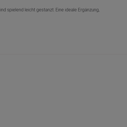
 spielend leicht gestanzt. Eine ideale Ergänzung,