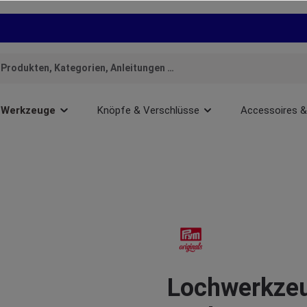
Werkzeuge
Knöpfe & Verschlüsse
Accessoires &
Lochwerkzeu