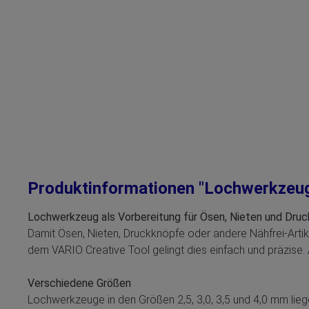
Produktinformationen "Lochwerkzeuge
Lochwerkzeug als Vorbereitung für Ösen, Nieten und Dru
Damit Ösen, Nieten, Druckknöpfe oder andere Nähfrei-Art
dem VARIO Creative Tool gelingt dies einfach und präzise
Verschiedene Größen
Lochwerkzeuge in den Größen 2,5, 3,0, 3,5 und 4,0 mm liege