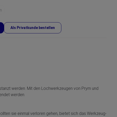
m
Als Privatkunde bestellen
gestanzt werden. Mit den Lochwerkzeugen von Prym und
wendet werden.
ollten sie einmal verloren gehen, bietet sich das Werkzeug-