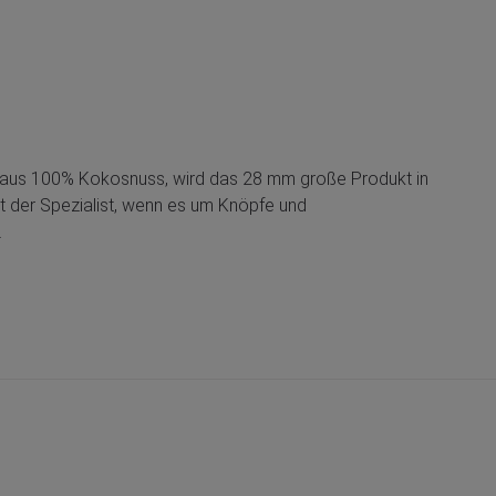
lt aus 100% Kokosnuss, wird das 28 mm große Produkt in
t der Spezialist, wenn es um Knöpfe und
.