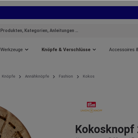
Werkzeuge
Knöpfe & Verschlüsse
Accessoires 
Knöpfe
Annähknöpfe
Fashion
Kokos
Kokosknopf 