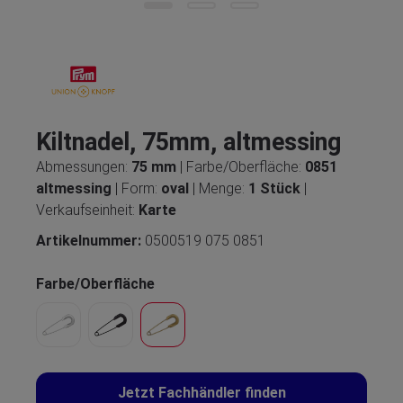
Kiltnadel, 75mm, altmessing
Abmessungen:
75 mm
| Farbe/Oberfläche:
0851
altmessing
| Form:
oval
| Menge:
1 Stück
|
Verkaufseinheit:
Karte
Artikelnummer:
0500519 075 0851
Farbe/Oberfläche
Jetzt Fachhändler finden