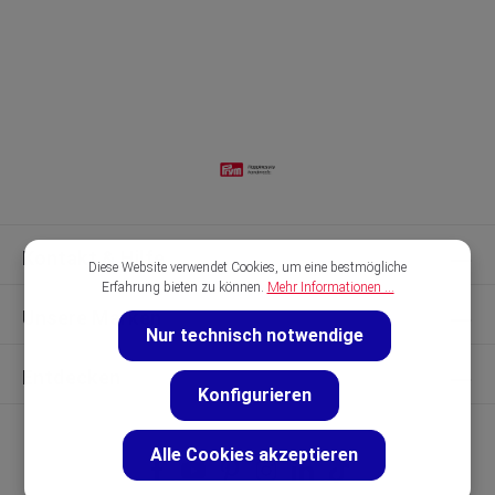
Kontakt & Hilfe
Diese Website verwendet Cookies, um eine bestmögliche
Erfahrung bieten zu können.
Mehr Informationen ...
Unsere Marken
Nur technisch notwendige
Entdecken
Konfigurieren
Alle Cookies akzeptieren