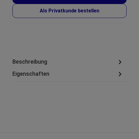
Als Privatkunde bestellen
Beschreibung
Eigenschaften