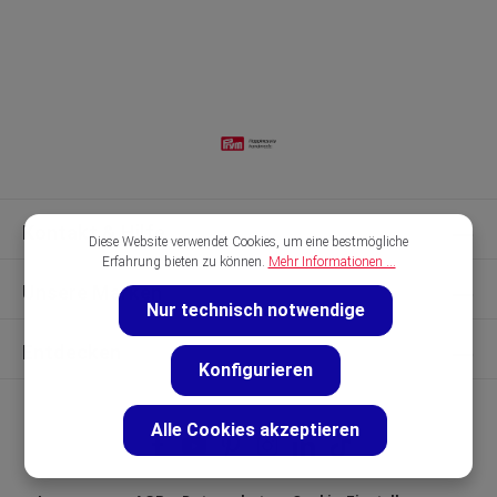
Kontakt & Hilfe
Diese Website verwendet Cookies, um eine bestmögliche
Erfahrung bieten zu können.
Mehr Informationen ...
Unsere Marken
Nur technisch notwendige
Entdecken
Konfigurieren
Alle Cookies akzeptieren