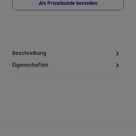
Als Privatkunde bestellen
Beschreibung
Eigenschaften