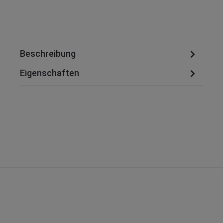
Beschreibung
Eigenschaften