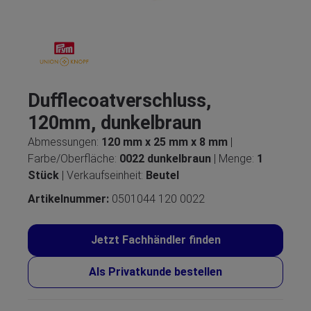
Dufflecoatverschluss,
120mm, dunkelbraun
Abmessungen:
120 mm x 25 mm x 8 mm
|
Farbe/Oberfläche:
0022 dunkelbraun
| Menge:
1
Stück
| Verkaufseinheit:
Beutel
Artikelnummer:
0501044 120 0022
Jetzt Fachhändler finden
Als Privatkunde bestellen