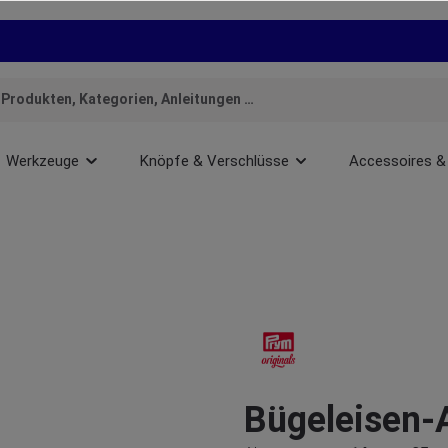
Werkzeuge
Knöpfe & Verschlüsse
Accessoires &
Bügeleisen-A