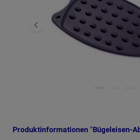
Produktinformationen "Bügeleisen-Abl