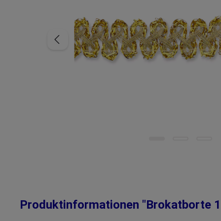
Produktinformationen "Brokatborte 