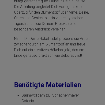
bringt garantiert gute Laune in Dein Zuhause.
Die Anleitung begleitet Dich vom gehäkelten
Überzug für den Blumentopf über Arme, Beine,
Ohren und Gesicht bis hin zu den typischen
Tigerstreifen, die Deinem Projekt seinen
besonderen Ausdruck verleihen.
Nimm Dir Deine Häkelnadel, probiere die Arbeit
zwischendurch am Blumentopf an und freue
Dich auf ein kreatives Häkelprojekt, das am
Ende genauso praktisch wie dekorativ ist!
Benötigte Materialien
Baumwollgarn z.B. Schachenmayer
Catania