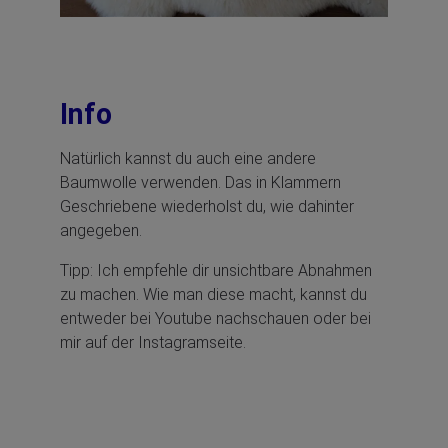
Info
Natürlich kannst du auch eine andere
Baumwolle verwenden. Das in Klammern
Geschriebene wiederholst du, wie dahinter
angegeben.
Tipp: Ich empfehle dir unsichtbare Abnahmen
zu machen. Wie man diese macht, kannst du
entweder bei Youtube nachschauen oder bei
mir auf der Instagramseite.