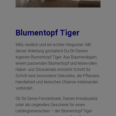
Blumentopf Tiger
Wild, niedlich und ein echter Hingucker: Mit
dieser Anleitung gestaltest Du Dir Deinen
eigenen Blumentopf Tiger. Aus Baumwollgarn,
einem passenden Blumentopf und liebevollen
Häkel- und Stickdetails entsteht Schritt für
Schritt eine besondere Dekoidee, die Pflanzen,
Handarbeit und tierischen Charme miteinander
verbindet.
Ob für Deine Fensterbank, Deinen Kreativplatz
oder als originelles Geschenk für einen
Lieblingsmenschen – der Blumentopf Tiger