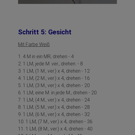
Schritt 5: Gesicht
Mit Farbe Weiß
1. 4 M in ein MR, drehen - 4
2. 1 LM, jede M. ver., drehen. - 8
3. 1 LM, (1 M., ver.) x 4, drehen - 12
4. 1 LM, (2 M., ver.) x 4, drehen - 16
5. 1 LM, (3 M., ver.) x 4, drehen - 20
6. 1 LM, eine M. in jede M., drehen - 20
7. 1 LM, (4 M., ver.) x 4, drehen - 24
8. 1 LM, (5 M., ver.) x 4, drehen - 28
9. 1 LM, (6 M., ver.) x 4, drehen - 32
10. 1 LM, (7 M., ver.) x 4, drehen - 36
11. 1 LM, (8 M., ver.) x 4, drehen - 40