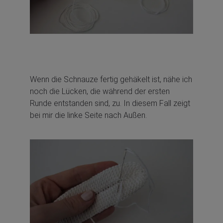
Wenn die Schnauze fertig gehäkelt ist, nähe ich
noch die Lücken, die während der ersten
Runde entstanden sind, zu. In diesem Fall zeigt
bei mir die linke Seite nach Außen.