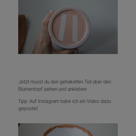
Jetzt musst du den gehäkelten Teil über den
Blumentopf ziehen und ankleben.
Tipp: Auf Instagram habe ich ein Video dazu
gepostet.