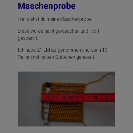
Maschenprobe
Hier siehst du meine Maschenprobe.
Diese wurde nicht gewaschen und nicht
gespannt.
Ich habe 21 LM aufgenommen und dann 13
Reihen mit halben Stäbchen gehäkelt.