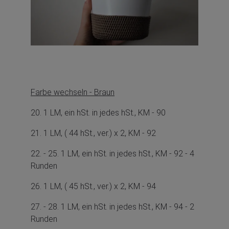
Farbe wechseln - Braun
20. 1 LM, ein hSt. in jedes hSt., KM - 90
21. 1 LM, ( 44 hSt., ver.) x 2, KM - 92
22. - 25. 1 LM, ein hSt. in jedes hSt., KM - 92 - 4
Runden
26. 1 LM, ( 45 hSt., ver.) x 2, KM - 94
27. - 28. 1 LM, ein hSt. in jedes hSt., KM - 94 - 2
Runden