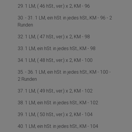
29. 1 LM, ( 46 hSt., ver.) x 2, KM - 96
30. - 31. 1 LM, ein hSt. in jedes hSt., KM - 96 - 2
Runden
32. 1 LM, ( 47 hSt., ver.) x 2, KM - 98
33. 1 LM, ein hSt. in jedes hSt., KM - 98
34. 1 LM, ( 48 hSt., ver.) x 2, KM - 100
35. - 36. 1 LM, ein hSt. in jedes hSt., KM - 100 -
2 Runden
37. 1 LM, ( 49 hSt., ver.) x 2, KM - 102
38. 1 LM, ein hSt. in jedes hSt., KM - 102
39. 1 LM, ( 50 hSt., ver.) x 2, KM - 104
40. 1 LM, ein hSt. in jedes hSt., KM - 104