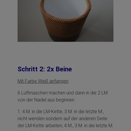
Schritt 2: 2x Beine
Mit Farbe Weiß anfangen
6 Luftmaschen machen und dann in die 2 LM
von der Nadel aus beginnen.
1. 4 M. in die LM-Kette, 3 M. in die letzte M.,
nicht wenden sondern auf der anderen Seite
der LM-Kette arbeiten, 4 M., 3 M. in die letzte M.