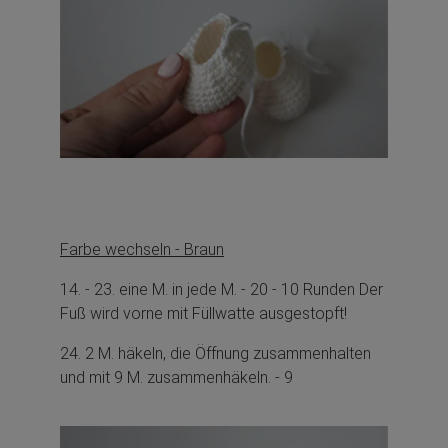
Farbe wechseln - Braun
14. - 23. eine M. in jede M. - 20 - 10 Runden Der
Fuß wird vorne mit Füllwatte ausgestopft!
24. 2 M. häkeln, die Öffnung zusammenhalten
und mit 9 M. zusammenhäkeln. - 9