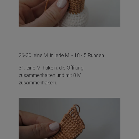
26-30. eine M. in jede M. - 18 - 5 Runden
31. eine M. häkeln, die Öffnung
zusammenhalten und mit 8 M.
zusammenhäkeln.