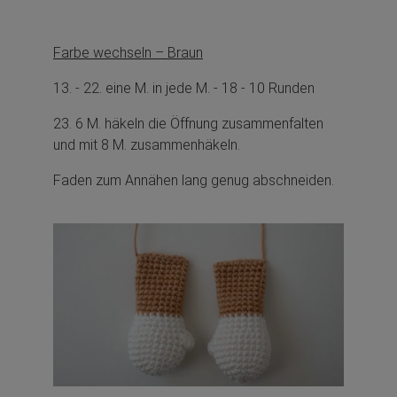
Farbe wechseln – Braun
13. - 22. eine M. in jede M. - 18 - 10 Runden
23. 6 M. häkeln die Öffnung zusammenfalten
und mit 8 M. zusammenhäkeln.
Faden zum Annähen lang genug abschneiden.