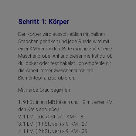
Schritt 1: Körper
Der Körper wird ausschließlich mit halben
Stäbchen gehäkelt und jede Runde wird mit
einer KM verbunden. Bitte mache zuerst eine
Maschenprobe. Anhand dieser merkst du, ob
du locker oder fest häkelst. Ich empfehle dir
die Arbeit immer zwischendurch am
Blumentopf anzuprobieren.
Mit Farbe Grau beginnen
1. 9 hSt .in ein MR häkeln und - 9 mit einer KM
den Kreis schließen.
2. 1 LM, jedes hSt. ver., KM - 18
3. 1 LM, ( 1 hSt., ver.) x 9, KM - 27
4. 1 LM, ( 2 hSt., ver.) x 9, KM - 36