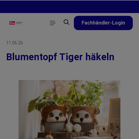
alt springen
Fachhändler-Login
11.06.26
Blumentopf Tiger häkeln