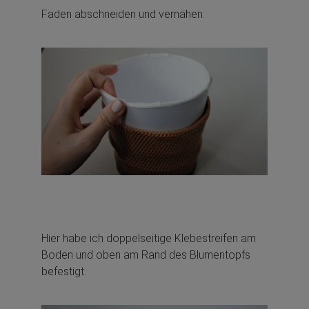
Faden abschneiden und vernähen.
Hier habe ich doppelseitige Klebestreifen am
Boden und oben am Rand des Blumentopfs
befestigt.