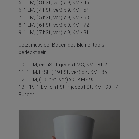
5. 1 LM, ( 3 hSt., ver.) x 9, KM - 45
6. 1 LM, ( 4 hSt., ver.) x 9, KM - 54
7. 1 LM, ( 5 hSt., ver.) x 9, KM - 63
8. 1 LM, ( 6 hSt., ver.) x 9, KM - 72
9. 1 LM, ( 7 hSt., ver.) x 9, KM - 81
J
etzt muss der Boden des Blumentopfs
bedeckt sein.
10. 1 LM, ein hSt. In jedes hMG, KM - 81 2
11. 1 LM, l hSt., ( 19 hSt., ver.) x 4, KM - 85
12. 1 LM, ( 16 hSt., ver.) x 5, KM - 90
13. - 19. 1 LM, ein hSt. in jedes hSt., KM - 90 - 7
Runden