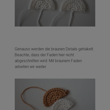
Genauso werden die braunen Details gehäkelt.
Beachte, dass der Faden hier nicht
abgeschnitten wird. Mit braunem Faden
arbeiten wir weiter.