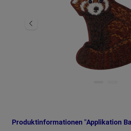
Produktinformationen "Applikation 