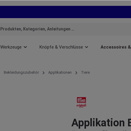
Werkzeuge
Knöpfe & Verschlüsse
Accessoires 
Bekleidungszubehör
Applikationen
Tiere
Applikation