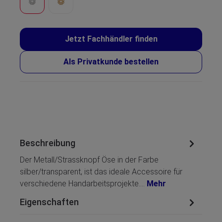
Jetzt Fachhändler finden
Als Privatkunde bestellen
Beschreibung
Der Metall/Strassknopf Öse in der Farbe
silber/transparent, ist das ideale Accessoire für
verschiedene Handarbeitsprojekte.…
Mehr
Eigenschaften