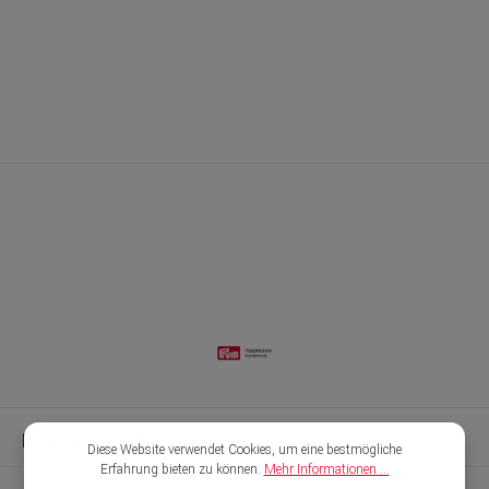
Kontakt & Hilfe
Diese Website verwendet Cookies, um eine bestmögliche
Erfahrung bieten zu können.
Mehr Informationen ...