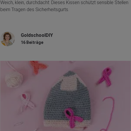
Weich, klein, durchdacht: Dieses Kissen schützt sensible Stellen
beim Tragen des Sicherheitsgurts.
GoldschoolDIY
16 Beiträge