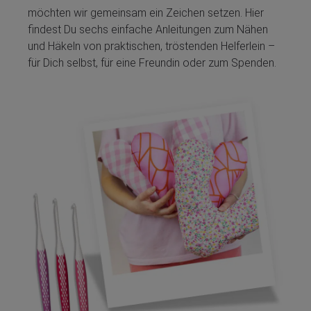
möchten wir gemeinsam ein Zeichen setzen. Hier
findest Du sechs einfache Anleitungen zum Nähen
und Häkeln von praktischen, tröstenden Helferlein –
für Dich selbst, für eine Freundin oder zum Spenden.