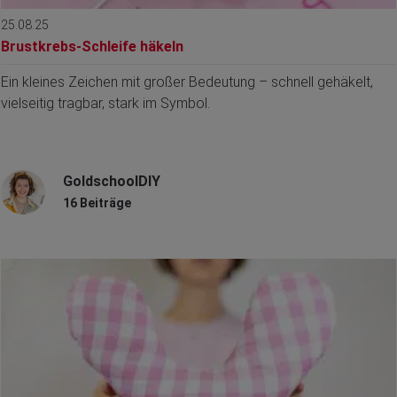
25.08.25
Brustkrebs-Schleife häkeln
Ein kleines Zeichen mit großer Bedeutung – schnell gehäkelt,
vielseitig tragbar, stark im Symbol.
GoldschoolDIY
16 Beiträge