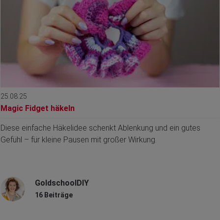
25.08.25
Magic Fidget häkeln
Diese einfache Häkelidee schenkt Ablenkung und ein gutes
Gefühl – für kleine Pausen mit großer Wirkung.
GoldschoolDIY
16 Beiträge