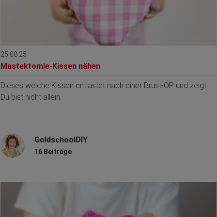
25.08.25
Mastektomie-Kissen nähen
Dieses weiche Kissen entlastet nach einer Brust-OP und zeigt:
Du bist nicht allein.
GoldschoolDIY
16 Beiträge