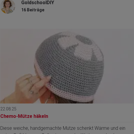
GoldschoolDIY
16 Beiträge
22.08.25
Chemo-Mütze häkeln
Diese weiche, handgemachte Mütze schenkt Wärme und ein