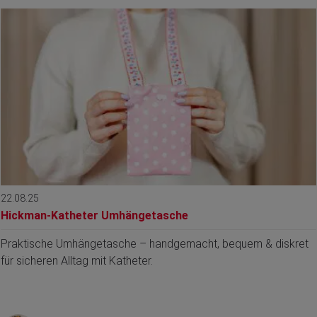
22.08.25
Hickman-Katheter Umhängetasche
Praktische Umhängetasche – handgemacht, bequem & diskret
für sicheren Alltag mit Katheter.