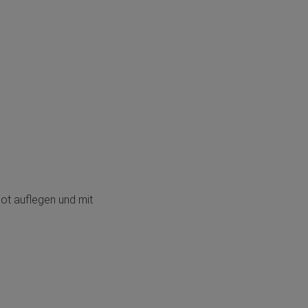
ot auflegen und mit