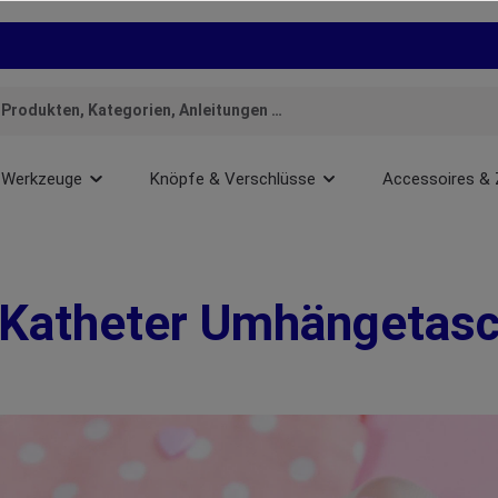
Werkzeuge
Knöpfe & Verschlüsse
Accessoires & 
Katheter Umhängetas