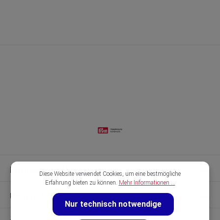
Kontakt & Hilfe
Diese Website verwendet Cookies, um eine bestmögliche
Erfahrung bieten zu können.
Mehr Informationen ...
Unsere Marken
Nur technisch notwendige