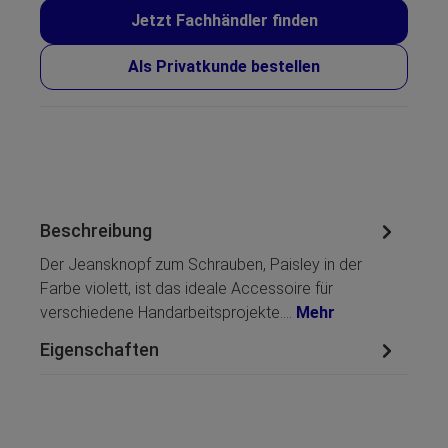
Jetzt Fachhändler finden
Als Privatkunde bestellen
Beschreibung
Der Jeansknopf zum Schrauben, Paisley in der
Farbe violett, ist das ideale Accessoire für
verschiedene Handarbeitsprojekte.…
Mehr
Eigenschaften