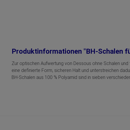
Produktinformationen "BH-Schalen fü
Zur optischen Aufwertung von Dessous ohne Schalen und f
eine definierte Form, sicheren Halt und unterstreichen dadu
BH‑Schalen aus 100 % Polyamid sind in sieben verschiedene