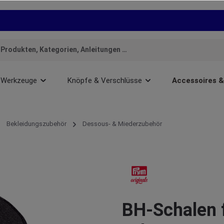
Werkzeuge
Knöpfe & Verschlüsse
Accessoires 
Bekleidungszubehör
Dessous- & Miederzubehör
BH-Schalen f