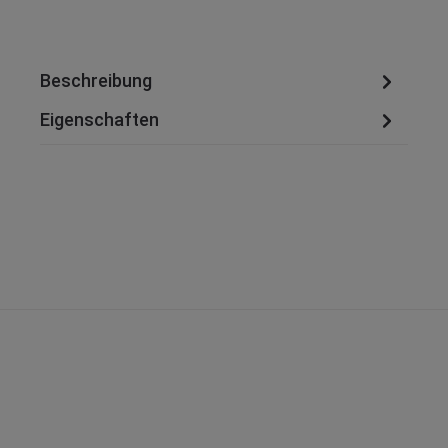
Beschreibung
Eigenschaften