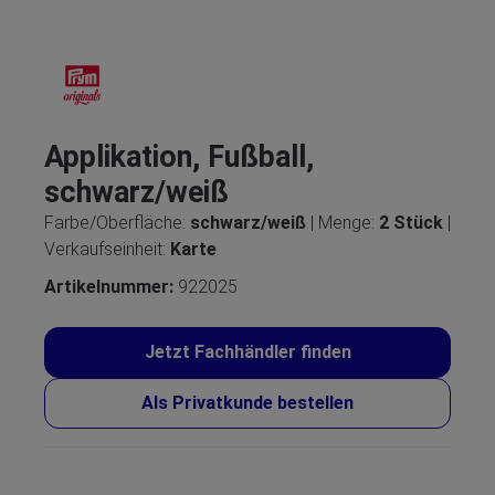
Applikation, Fußball,
schwarz/weiß
Farbe/Oberfläche:
schwarz/weiß
| Menge:
2 Stück
|
Verkaufseinheit:
Karte
Artikelnummer:
922025
Jetzt Fachhändler finden
Als Privatkunde bestellen