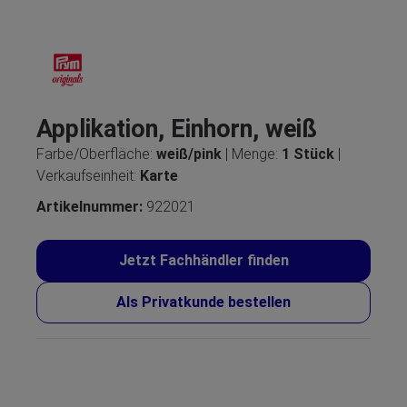
Applikation, Einhorn, weiß
Farbe/Oberfläche:
weiß/pink
| Menge:
1 Stück
|
Verkaufseinheit:
Karte
Artikelnummer:
922021
Jetzt Fachhändler finden
Als Privatkunde bestellen