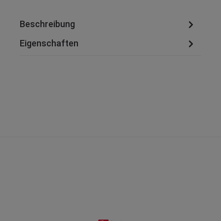
Beschreibung
Eigenschaften