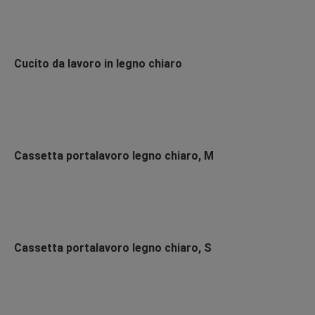
Cucito da lavoro in legno chiaro
Cassetta portalavoro legno chiaro, M
Cassetta portalavoro legno chiaro, S