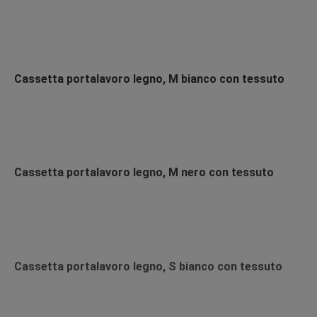
Cassetta portalavoro legno, M bianco con tessuto
Cassetta portalavoro legno, M nero con tessuto
Cassetta portalavoro legno, S bianco con tessuto