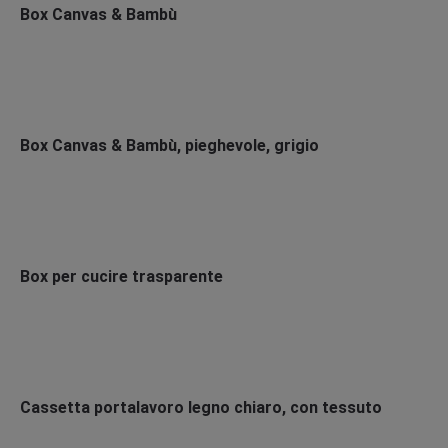
Box Canvas & Bambù
Box Canvas & Bambù, pieghevole, grigio
Box per cucire trasparente
Cassetta portalavoro legno chiaro, con tessuto