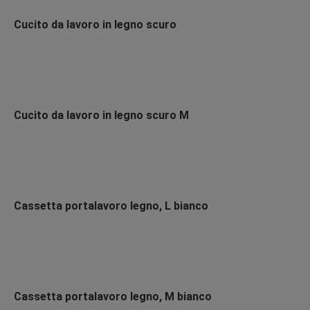
Cucito da lavoro in legno scuro
Cucito da lavoro in legno scuro M
Cassetta portalavoro legno, L bianco
Cassetta portalavoro legno, M bianco