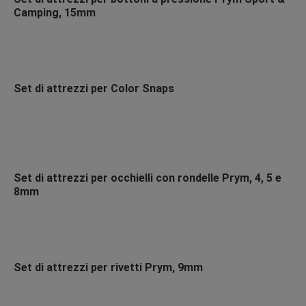
Camping, 15mm
Set di attrezzi per Color Snaps
Set di attrezzi per occhielli con rondelle Prym, 4, 5 e
8mm
Set di attrezzi per rivetti Prym, 9mm