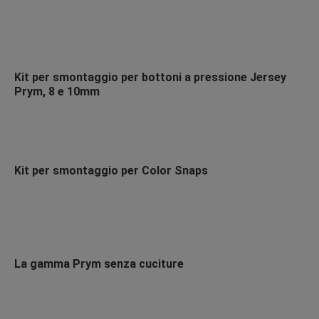
Kit per smontaggio per bottoni a pressione Jersey
Prym, 8 e 10mm
Kit per smontaggio per Color Snaps
La gamma Prym senza cuciture