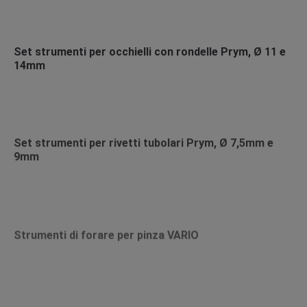
Set strumenti per occhielli con rondelle Prym, Ø 11 e
14mm
Set strumenti per rivetti tubolari Prym, Ø 7,5mm e
9mm
Strumenti di forare per pinza VARIO