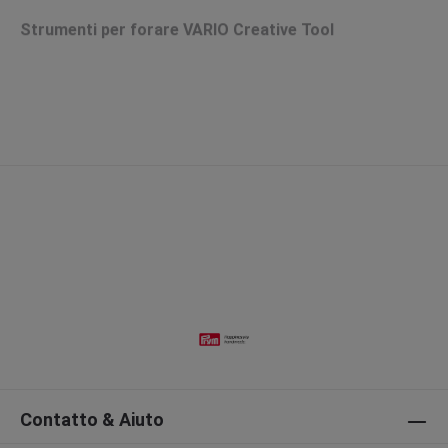
Strumenti per forare VARIO Creative Tool
Contatto & Aiuto