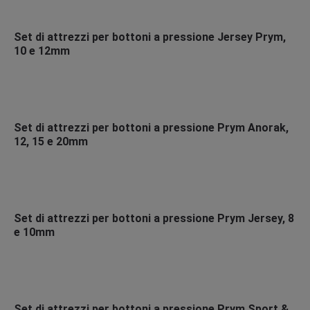
Set di attrezzi per bottoni a pressione Jersey Prym,
10 e 12mm
Set di attrezzi per bottoni a pressione Prym Anorak,
12, 15 e 20mm
Set di attrezzi per bottoni a pressione Prym Jersey, 8
e 10mm
Set di attrezzi per bottoni a pressione Prym Sport &