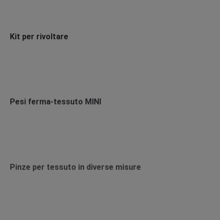
Kit per rivoltare
Pesi ferma-tessuto MINI
Pinze per tessuto in diverse misure