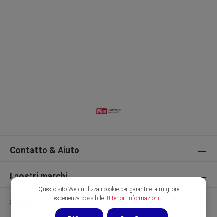
Contatto & Aiuto
I nostri marchi
Questo sito Web utilizza i cookie per garantire la migliore
esperienza possibile.
Ulteriori informazioni...
Scopri