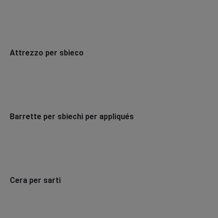
Attrezzo per sbieco
Barrette per sbiechi per appliqués
Cera per sarti