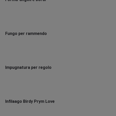
Fungo per rammendo
Impugnatura per regolo
Infilaago Birdy Prym Love