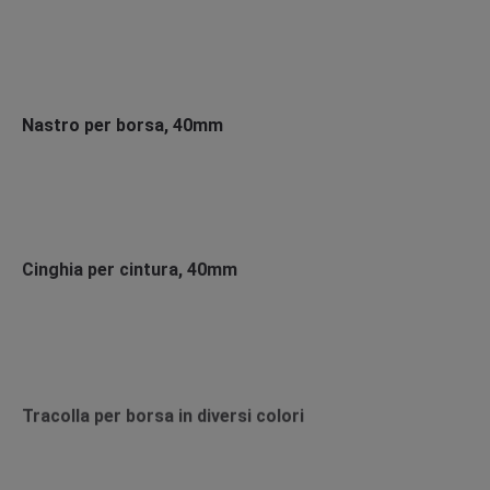
Nastro per borsa, 40mm
Cinghia per cintura, 40mm
Tracolla per borsa in diversi colori