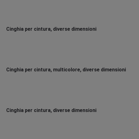
Cinghia per cintura, diverse dimensioni
Cinghia per cintura, multicolore, diverse dimensioni
Cinghia per cintura, diverse dimensioni