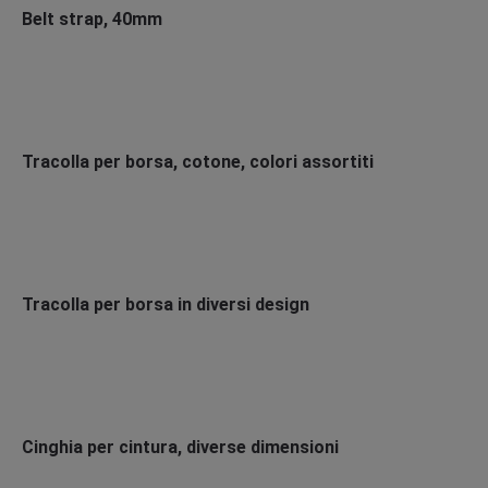
Belt strap, 40mm
Tracolla per borsa, cotone, colori assortiti
Tracolla per borsa in diversi design
Cinghia per cintura, diverse dimensioni