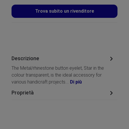
Trova subito un rivenditore
Descrizione
The Metal/rhinestone button eyelet, Star in the
colour transparent, is the ideal accessory for
various handicraft projects.…
Di più
Proprietà