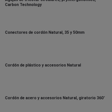
Carbon Technology
Conectores de cordón Natural, 35 y 50mm
Cordón de plástico y accesorios Natural
Cordón de acero y accesorios Natural, giratorio 360°