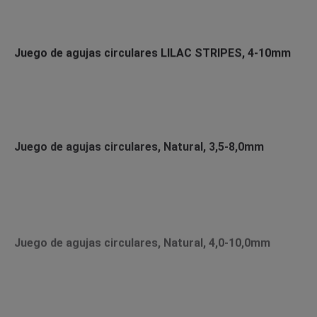
Juego de agujas circulares LILAC STRIPES, 4-10mm
Juego de agujas circulares, Natural, 3,5-8,0mm
Juego de agujas circulares, Natural, 4,0-10,0mm