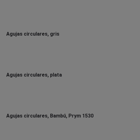
Agujas circulares, gris
Agujas circulares, plata
Agujas circulares, Bambú, Prym 1530