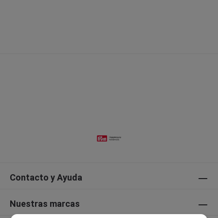
Contacto y Ayuda
Nuestras marcas