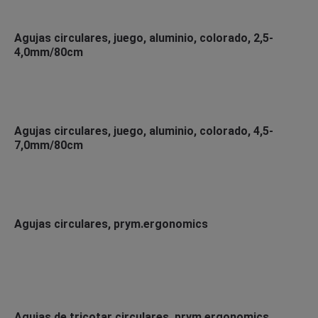
Agujas circulares, juego, aluminio, colorado, 2,5-
4,0mm/80cm
Agujas circulares, juego, aluminio, colorado, 4,5-
7,0mm/80cm
Agujas circulares, prym.ergonomics
Agujas de tricotar circulares, prym.ergonomics,