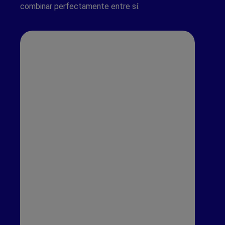
combinar perfectamente entre sí.