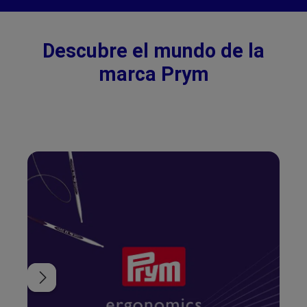
Descubre el mundo de la
marca Prym