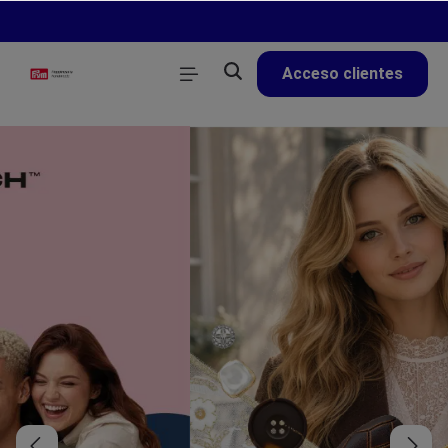
enido principal
Acceso clientes