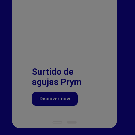
Surtido de
agujas Prym
Discover now