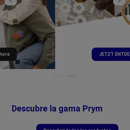
JETZT ENTDECKEN
Descubre la gama Prym