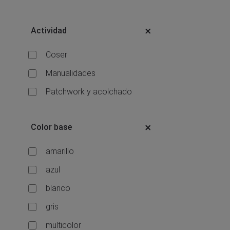
Actividad
Coser
Manualidades
Patchwork y acolchado
Color base
amarillo
azul
blanco
gris
multicolor